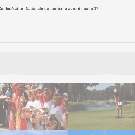
Confédération Nationale du tourisme auront lieu le 17