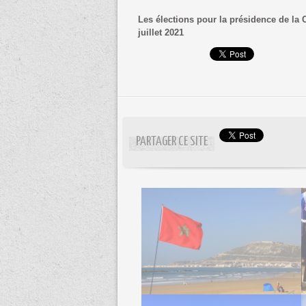
Les élections pour la présidence de la 
juillet 2021
PARTAGER CE SITE