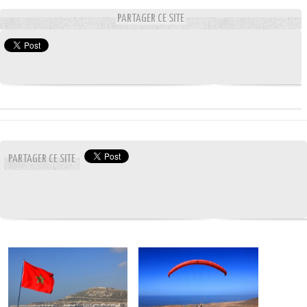
PARTAGER CE SITE
PARTAGER CE SITE