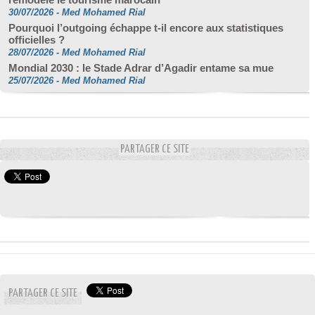
30/07/2026
-
Med Mohamed Rial
Pourquoi l’outgoing échappe t-il encore aux statistiques
officielles ?
28/07/2026
-
Med Mohamed Rial
Mondial 2030 : le Stade Adrar d’Agadir entame sa mue
25/07/2026
-
Med Mohamed Rial
PARTAGER CE SITE
PARTAGER CE SITE