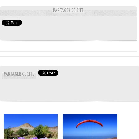
PARTAGER CE SITE
PARTAGER CE SITE