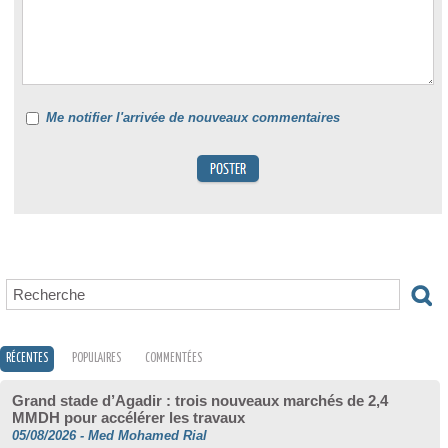
Me notifier l'arrivée de nouveaux commentaires
RÉCENTES
POPULAIRES
COMMENTÉES
Grand stade d’Agadir : trois nouveaux marchés de 2,4
MMDH pour accélérer les travaux
05/08/2026
-
Med Mohamed Rial