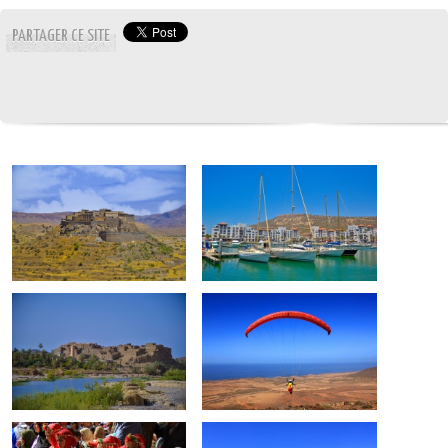
PARTAGER CE SITE