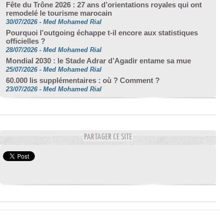
Fête du Trône 2026 : 27 ans d’orientations royales qui ont
remodelé le tourisme marocain
30/07/2026
-
Med Mohamed Rial
Pourquoi l’outgoing échappe t-il encore aux statistiques
officielles ?
28/07/2026
-
Med Mohamed Rial
Mondial 2030 : le Stade Adrar d’Agadir entame sa mue
25/07/2026
-
Med Mohamed Rial
60.000 lis supplémentaires : où ? Comment ?
23/07/2026
-
Med Mohamed Rial
PARTAGER CE SITE