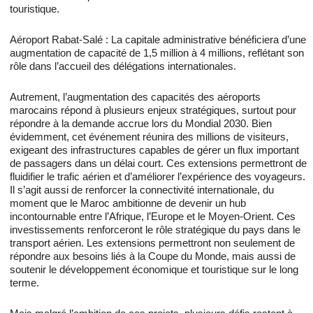
touristique.
Aéroport Rabat-Salé : La capitale administrative bénéficiera d’une
augmentation de capacité de 1,5 million à 4 millions, reflétant son
rôle dans l’accueil des délégations internationales.
Autrement, l’augmentation des capacités des aéroports
marocains répond à plusieurs enjeux stratégiques, surtout pour
répondre à la demande accrue lors du Mondial 2030. Bien
évidemment, cet événement réunira des millions de visiteurs,
exigeant des infrastructures capables de gérer un flux important
de passagers dans un délai court. Ces extensions permettront de
fluidifier le trafic aérien et d’améliorer l’expérience des voyageurs.
Il s’agit aussi de renforcer la connectivité internationale, du
moment que le Maroc ambitionne de devenir un hub
incontournable entre l’Afrique, l’Europe et le Moyen-Orient. Ces
investissements renforceront le rôle stratégique du pays dans le
transport aérien. Les extensions permettront non seulement de
répondre aux besoins liés à la Coupe du Monde, mais aussi de
soutenir le développement économique et touristique sur le long
terme.