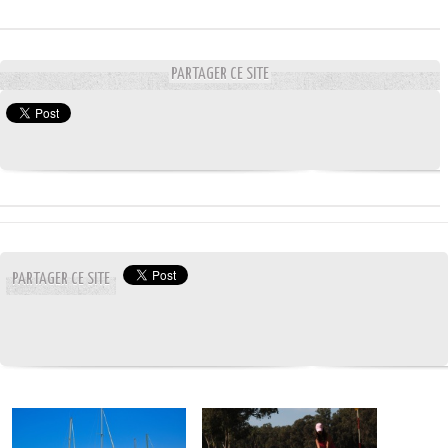
PARTAGER CE SITE
PARTAGER CE SITE