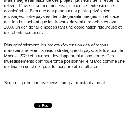
Mais malgré l’ambition de ces projets, plusieurs défis restent à
relever. L’investissement nécessaire pour ces extensions est
considérable. Bien que des partenariats public-privé soient
envisagés, notre pays est tenu de garantir une gestion efficace
des fonds, sachant que les travaux doivent être achevés avant
2030, un défi de taille nécessitant une coordination rigoureuse et
des efforts soutenus.
Plus généralement, les projets d’extension des aéroports
marocains reflètent la vision stratégique du pays, à la fois pour le
Mondial 2030 et pour son développement à long terme. Ces
investissements contribueront à positionner le Maroc comme une
destination de choix, pour le tourisme et les affaires.
Source : premiumtravelnews.com par mustapha amal