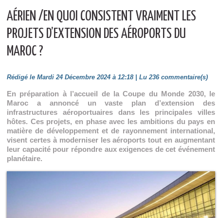
AÉRIEN /EN QUOI CONSISTENT VRAIMENT LES
PROJETS D’EXTENSION DES AÉROPORTS DU
MAROC ?
Rédigé le Mardi 24 Décembre 2024 à 12:18 | Lu 236 commentaire(s)
En préparation à l’accueil de la Coupe du Monde 2030, le
Maroc a annoncé un vaste plan d’extension des
infrastructures aéroportuaires dans les principales villes
hôtes. Ces projets, en phase avec les ambitions du pays en
matière de développement et de rayonnement international,
visent certes à moderniser les aéroports tout en augmentant
leur capacité pour répondre aux exigences de cet événement
planétaire.