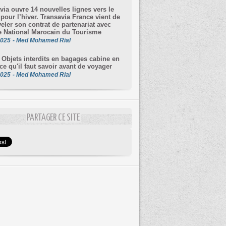
via ouvre 14 nouvelles lignes vers le
pour l’hiver. Transavia France vient de
eler son contrat de partenariat avec
ce National Marocain du Tourisme
2025
-
Med Mohamed Rial
 Objets interdits en bagages cabine en
 ce qu'il faut savoir avant de voyager
2025
-
Med Mohamed Rial
PARTAGER CE SITE