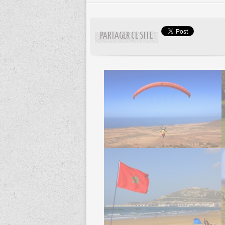
PARTAGER CE SITE