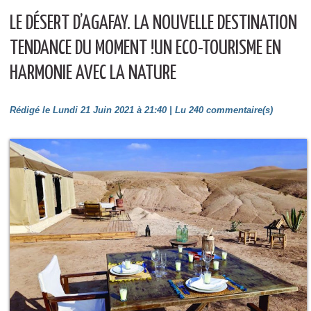
LE DÉSERT D’AGAFAY. LA NOUVELLE DESTINATION
TENDANCE DU MOMENT !UN ECO-TOURISME EN
HARMONIE AVEC LA NATURE
Rédigé le Lundi 21 Juin 2021 à 21:40 | Lu 240 commentaire(s)