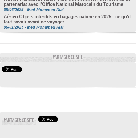
partenariat avec l’Office National Marocain du Tourisme
08/06/2025
-
Med Mohamed Rial
Aérien Objets interdits en bagages cabine en 2025 : ce qu'il
faut savoir avant de voyager
06/01/2025
-
Med Mohamed Rial
PARTAGER CE SITE
PARTAGER CE SITE