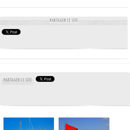
PARTAGER CE SITE
PARTAGER CE SITE