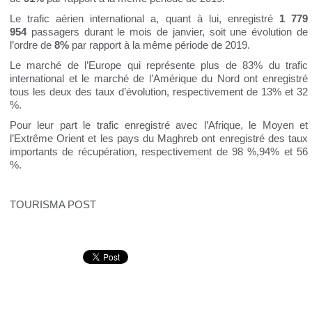
Le trafic aérien international a, quant à lui, enregistré
1 779
954
passagers durant le mois de janvier, soit une évolution de
l’ordre de
8%
par rapport à la même période de 2019.
Le marché de l’Europe qui représente plus de 83% du trafic
international et le marché de l’Amérique du Nord ont enregistré
tous les deux des taux d’évolution, respectivement de 13% et 32
%.
Pour leur part le trafic enregistré avec l’Afrique, le Moyen et
l’Extrême Orient et les pays du Maghreb ont enregistré des taux
importants de récupération, respectivement de 98 %,94% et 56
%.
TOURISMA POST