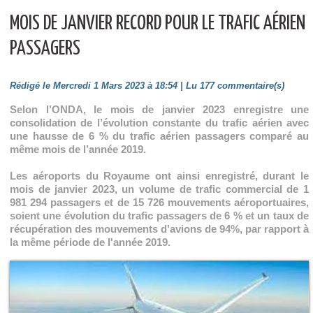
MOIS DE JANVIER RECORD POUR LE TRAFIC AÉRIEN
PASSAGERS
Rédigé le Mercredi 1 Mars 2023 à 18:54 | Lu 177 commentaire(s)
Selon l’ONDA, le mois de janvier 2023 enregistre une
consolidation de l’évolution constante du trafic aérien avec
une hausse de 6 % du trafic aérien passagers comparé au
même mois de l’année 2019.
Les aéroports du Royaume ont ainsi enregistré, durant le
mois de janvier 2023, un volume de trafic commercial de 1
981 294 passagers et de 15 726 mouvements aéroportuaires,
soient une évolution du trafic passagers de 6 % et un taux de
récupération des mouvements d’avions de 94%, par rapport à
la même période de l'année 2019.