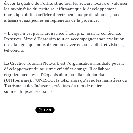
élever la qualité de l’offre, structurer les acteurs locaux et valoriser
les savoir-faire du territoire, affirmant que le développement
touristique doit bénéficier directement aux professionnels, aux
artisans et aux jeunes entrepreneurs de la province.
« L’enjeu n’est pas la croissance à tout prix, mais la cohérence.
Préserver l’âme d’Essaouira tout en accompagnant son évolution,
c’est la ligne que nous défendons avec responsabilité et vision », a-
t-il conclu.
Le Creative Tourism Network est l’organisation mondiale pour le
développement du tourisme créatif et orange. Il collabore
régulièrement avec l’Organisation mondiale du tourisme
(UNTourisme), l’UNESCO, la GIZ, ainsi qu’avec les ministères du
Tourisme et des Industries créatives du monde entier.
source : https://leseco.ma/