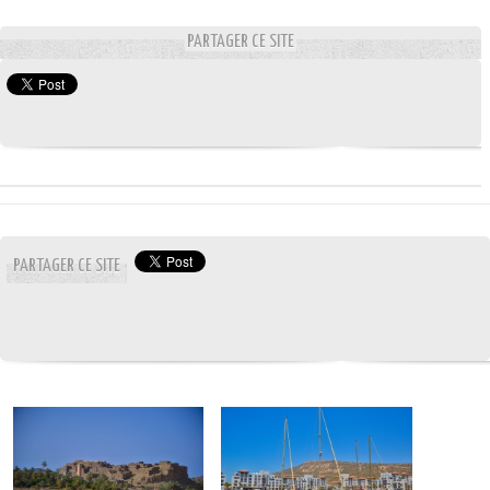
PARTAGER CE SITE
PARTAGER CE SITE