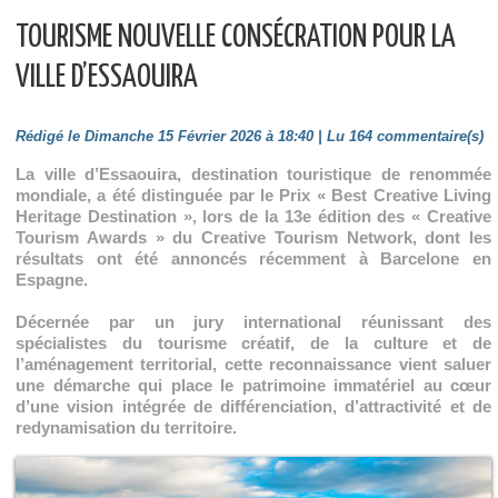
TOURISME NOUVELLE CONSÉCRATION POUR LA
VILLE D’ESSAOUIRA
Rédigé le Dimanche 15 Février 2026 à 18:40 | Lu 164 commentaire(s)
La ville d’Essaouira, destination touristique de renommée
mondiale, a été distinguée par le Prix « Best Creative Living
Heritage Destination », lors de la 13e édition des « Creative
Tourism Awards » du Creative Tourism Network, dont les
résultats ont été annoncés récemment à Barcelone en
Espagne.
Décernée par un jury international réunissant des
spécialistes du tourisme créatif, de la culture et de
l’aménagement territorial, cette reconnaissance vient saluer
une démarche qui place le patrimoine immatériel au cœur
d’une vision intégrée de différenciation, d’attractivité et de
redynamisation du territoire.