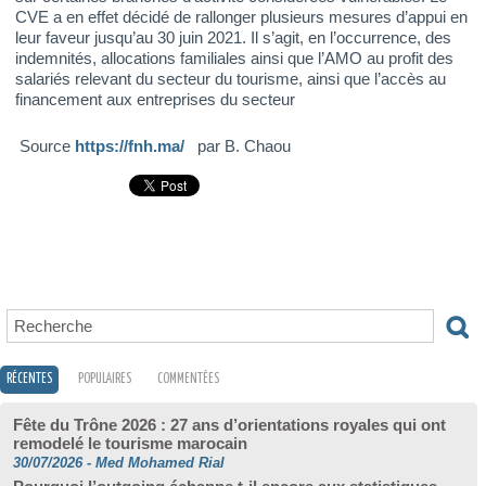
CVE a en effet décidé de rallonger plusieurs mesures d’appui en
leur faveur jusqu’au 30 juin 2021. Il s’agit, en l’occurrence, des
indemnités, allocations familiales ainsi que l’AMO au profit des
salariés relevant du secteur du tourisme, ainsi que l’accès au
financement aux entreprises du secteur
Source
https://fnh.ma/
par B. Chaou
RÉCENTES
POPULAIRES
COMMENTÉES
Fête du Trône 2026 : 27 ans d’orientations royales qui ont
remodelé le tourisme marocain
30/07/2026
-
Med Mohamed Rial