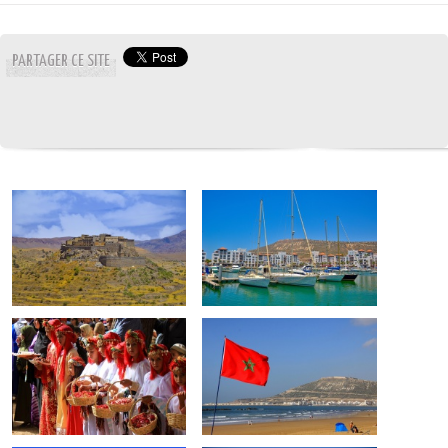
PARTAGER CE SITE