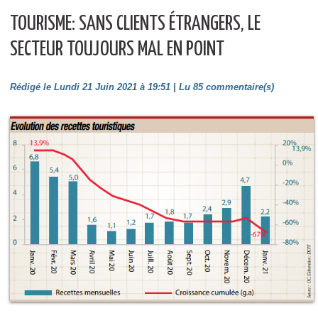
TOURISME: SANS CLIENTS ÉTRANGERS, LE
SECTEUR TOUJOURS MAL EN POINT
Rédigé le Lundi 21 Juin 2021 à 19:51 | Lu 85 commentaire(s)