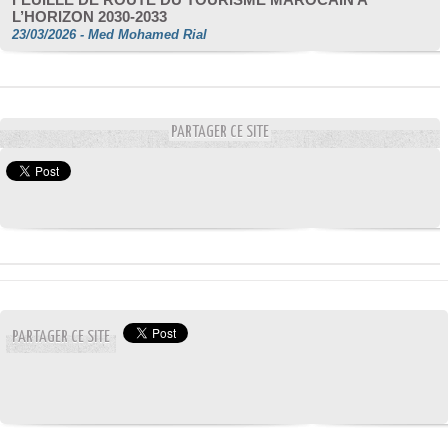
L’HORIZON 2030-2033
23/03/2026
-
Med Mohamed Rial
PARTAGER CE SITE
PARTAGER CE SITE