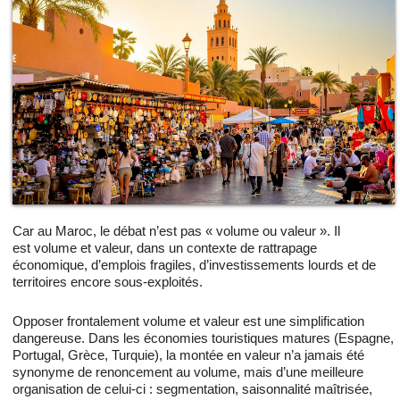
Car au Maroc, le débat n’est pas « volume ou valeur ». Il
est volume et valeur, dans un contexte de rattrapage
économique, d’emplois fragiles, d’investissements lourds et de
territoires encore sous-exploités.
Opposer frontalement volume et valeur est une simplification
dangereuse. Dans les économies touristiques matures (Espagne,
Portugal, Grèce, Turquie), la montée en valeur n’a jamais été
synonyme de renoncement au volume, mais d’une meilleure
organisation de celui-ci : segmentation, saisonnalité maîtrisée,