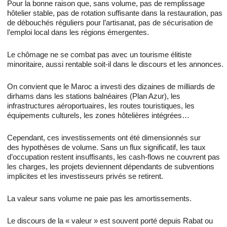
Pour la bonne raison que, sans volume, pas de remplissage
hôtelier stable, pas de rotation suffisante dans la restauration, pas
de débouchés réguliers pour l’artisanat, pas de sécurisation de
l’emploi local dans les régions émergentes.
Le chômage ne se combat pas avec un tourisme élitiste
minoritaire, aussi rentable soit-il dans le discours et les annonces.
On convient que le Maroc a investi des dizaines de milliards de
dirhams dans les stations balnéaires (Plan Azur), les
infrastructures aéroportuaires, les routes touristiques, les
équipements culturels, les zones hôtelières intégrées…
Cependant, ces investissements ont été dimensionnés sur
des hypothèses de volume. Sans un flux significatif, les taux
d’occupation restent insuffisants, les cash-flows ne couvrent pas
les charges, les projets deviennent dépendants de subventions
implicites et les investisseurs privés se retirent.
La valeur sans volume ne paie pas les amortissements.
Le discours de la « valeur » est souvent porté depuis Rabat ou