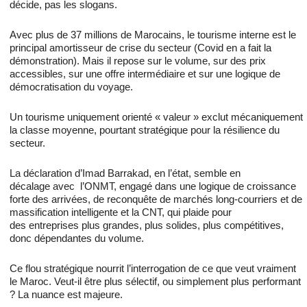
décide, pas les slogans.
Avec plus de 37 millions de Marocains, le tourisme interne est le
principal amortisseur de crise du secteur (Covid en a fait la
démonstration). Mais il repose sur le volume, sur des prix
accessibles, sur une offre intermédiaire et sur une logique de
démocratisation du voyage.
Un tourisme uniquement orienté « valeur » exclut mécaniquement
la classe moyenne, pourtant stratégique pour la résilience du
secteur.
La déclaration d’Imad Barrakad, en l’état, semble en
décalage avec l’ONMT, engagé dans une logique de croissance
forte des arrivées, de reconquête de marchés long-courriers et de
massification intelligente et la CNT, qui plaide pour
des entreprises plus grandes, plus solides, plus compétitives,
donc dépendantes du volume.
Ce flou stratégique nourrit l’interrogation de ce que veut vraiment
le Maroc. Veut-il être plus sélectif, ou simplement plus performant
? La nuance est majeure.