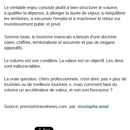
Le véritable enjeu consiste plutôt à bien structurer le volume,
à qualifier la dépense, à allonger la durée de séjour, à rééquilibrer
les territoires, à sécuriser l’emploi et à maximiser le retour sur
investissement public et privé.
Somme toute, le tourisme marocain a besoin d’une doctrine
claire, chiffrée, territorialisée et assumée et pas de slogans
oppositifs.
Le volume est une condition. La valeur est un objectif. Les deux
sont indissociables.
La vraie question, chers professionnels, n’est donc pas « plus de
touristes ou de meilleurs touristes », mais comment faire du
volume un accélérateur de valeur, et non son fossoyeur ?
Source: premiumtravelnews.com par
mustapha amal