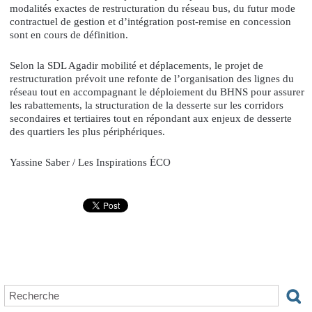
modalités exactes de restructuration du réseau bus, du futur mode
contractuel de gestion et d’intégration post-remise en concession
sont en cours de définition.
Selon la SDL Agadir mobilité et déplacements, le projet de
restructuration prévoit une refonte de l’organisation des lignes du
réseau tout en accompagnant le déploiement du BHNS pour assurer
les rabattements, la structuration de la desserte sur les corridors
secondaires et tertiaires tout en répondant aux enjeux de desserte
des quartiers les plus périphériques.
Yassine Saber / Les Inspirations ÉCO