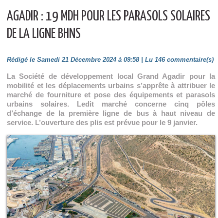
AGADIR : 19 MDH POUR LES PARASOLS SOLAIRES
DE LA LIGNE BHNS
Rédigé le Samedi 21 Décembre 2024 à 09:58 | Lu 146 commentaire(s)
La Société de développement local Grand Agadir pour la
mobilité et les déplacements urbains s’apprête à attribuer le
marché de fourniture et pose des équipements et parasols
urbains solaires. Ledit marché concerne cinq pôles
d’échange de la première ligne de bus à haut niveau de
service. L’ouverture des plis est prévue pour le 9 janvier.