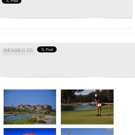
PARTAGER CE SITE