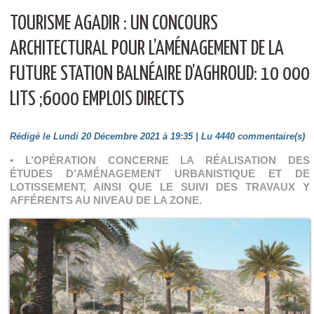
TOURISME AGADIR : UN CONCOURS
ARCHITECTURAL POUR L’AMÉNAGEMENT DE LA
FUTURE STATION BALNÉAIRE D’AGHROUD: 10 000
LITS ;6000 EMPLOIS DIRECTS
Rédigé le Lundi 20 Décembre 2021 à 19:35 | Lu 4440 commentaire(s)
• L’OPÉRATION CONCERNE LA RÉALISATION DES
ÉTUDES D’AMÉNAGEMENT URBANISTIQUE ET DE
LOTISSEMENT, AINSI QUE LE SUIVI DES TRAVAUX Y
AFFÉRENTS AU NIVEAU DE LA ZONE.