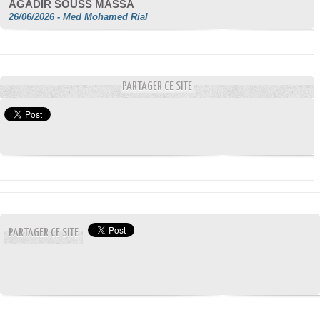
AGADIR SOUSS MASSA
26/06/2026
-
Med Mohamed Rial
PARTAGER CE SITE
PARTAGER CE SITE