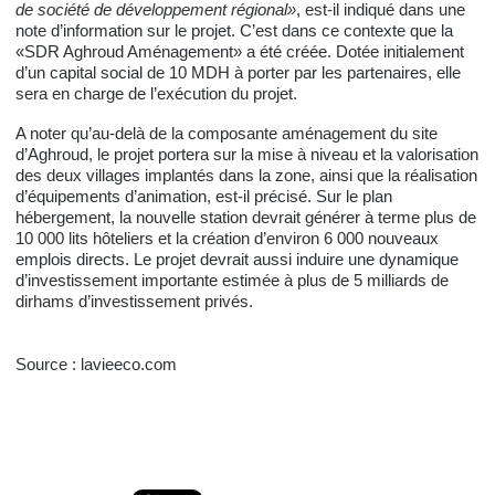
de société de développement régional»
, est-il indiqué dans une
note d’information sur le projet. C’est dans ce contexte que la
«SDR Aghroud Aménagement» a été créée. Dotée initialement
d’un capital social de 10 MDH à porter par les partenaires, elle
sera en charge de l’exécution du projet.
A noter qu’au-delà de la composante aménagement du site
d’Aghroud, le projet portera sur la mise à niveau et la valorisation
des deux villages implantés dans la zone, ainsi que la réalisation
d’équipements d’animation, est-il précisé. Sur le plan
hébergement, la nouvelle station devrait générer à terme plus de
10 000 lits hôteliers et la création d’environ 6 000 nouveaux
emplois directs. Le projet devrait aussi induire une dynamique
d’investissement importante estimée à plus de 5 milliards de
dirhams d’investissement privés.
Source : lavieeco.com