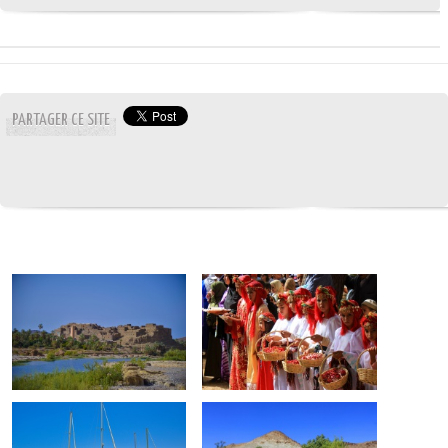
PARTAGER CE SITE