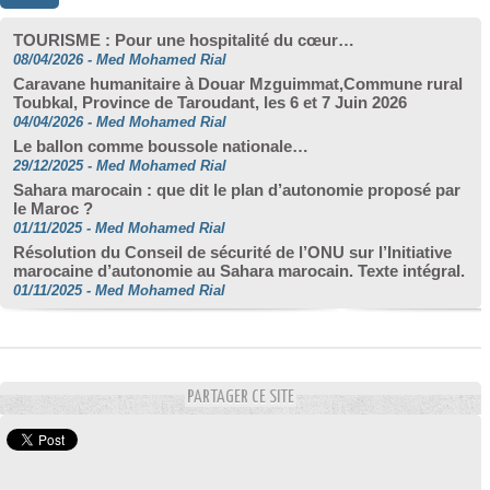
TOURISME : Pour une hospitalité du cœur…
08/04/2026
-
Med Mohamed Rial
Caravane humanitaire à Douar Mzguimmat,Commune rural
Toubkal, Province de Taroudant, les 6 et 7 Juin 2026
04/04/2026
-
Med Mohamed Rial
Le ballon comme boussole nationale…
29/12/2025
-
Med Mohamed Rial
Sahara marocain : que dit le plan d’autonomie proposé par
le Maroc ?
01/11/2025
-
Med Mohamed Rial
Résolution du Conseil de sécurité de l’ONU sur l’Initiative
marocaine d’autonomie au Sahara marocain. Texte intégral.
01/11/2025
-
Med Mohamed Rial
PARTAGER CE SITE