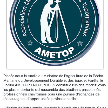
Placée sous la tutelle du Ministère de l'Agriculture de la Pêche
Maritime du Développement Durable et des Eaux et Forêts, le
Forum AMETOP ENTREPRISES constitue l'un des rendez-vous
les plus importants qui rassemble des étudiants passionnés,
professionnels chevronnés pour une journée d'échanges de
réseautage et d'opportunités professionnelles.
L'édition de cette année, intégrée à la troisième édition du Salon