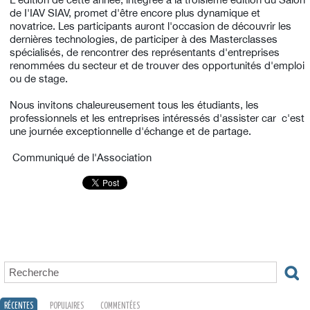
de I'IAV SIAV, promet d'être encore plus dynamique et
novatrice. Les participants auront l'occasion de découvrir les
dernières technologies, de participer à des Masterclasses
spécialisés, de rencontrer des représentants d'entreprises
renommées du secteur et de trouver des opportunités d'emploi
ou de stage.
Nous invitons chaleureusement tous les étudiants, les
professionnels et les entreprises intéressés d'assister car c'est
une journée exceptionnelle d'échange et de partage.
Communiqué de l'Association
RÉCENTES
POPULAIRES
COMMENTÉES