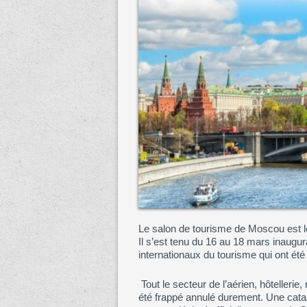
Le salon de tourisme de Moscou est le
Il s’est tenu du 16 au 18 mars inaugur
internationaux du tourisme qui ont ét
Tout le secteur de l’aérien, hôtelleri
été frappé annulé durement. Une cata