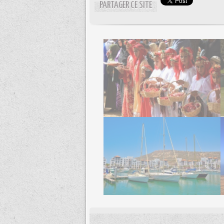
PARTAGER CE SITE