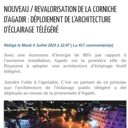
NOUVEAU / REVALORISATION DE LA CORNICHE
D’AGADIR : DÉPLOIEMENT DE L’ARCHITECTURE
D’ÉCLAIRAGE TÉLÉGÉRÉ
Rédigé le Mardi 4 Juillet 2023 à 12:47 | Lu 417 commentaire(s)
Avec une économie d’énergie de 80% par rapport à
l’ancienne installation, Agadir est la première ville du
Royaume à adopter une architecture d’éclairage festif
télégéré.
Joindre l’utile à l’agréable. C’est en partant de ce principe
que l’architecture de l’éclairage public télégéré a été
déployée au niveau de la promenade d’Agadir.