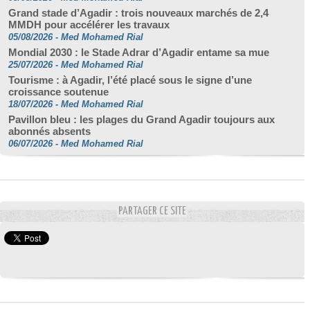
Grand stade d’Agadir : trois nouveaux marchés de 2,4
MMDH pour accélérer les travaux
05/08/2026
-
Med Mohamed Rial
Mondial 2030 : le Stade Adrar d’Agadir entame sa mue
25/07/2026
-
Med Mohamed Rial
Tourisme : à Agadir, l’été placé sous le signe d’une
croissance soutenue
18/07/2026
-
Med Mohamed Rial
Pavillon bleu : les plages du Grand Agadir toujours aux
abonnés absents
06/07/2026
-
Med Mohamed Rial
PARTAGER CE SITE