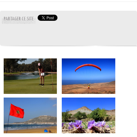
PARTAGER CE SITE