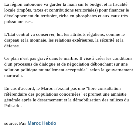
La région autonome va garder la main sur le budget et la fiscalité
locale (impôts, taxes et contributions territoriales) pour financer le
développement du territoire, riche en phosphates et aux eaux très
poissonneuses.
L'Etat central va conserver, lui, les attributs régaliens, comme le
drapeau et la monnaie, les relations extérieures, la sécurité et la
défense.
Ce plan n'est pas gravé dans le marbre. Il vise à créer les conditions
d'un processus de dialogue et de négociation débouchant sur une
solution politique mutuellement acceptable", selon le gouvernement
marocain.
En cas d'accord, le Maroc n'exclut pas une "libre consultation
référendaire des populations concernées" et promet une amnistie
générale après le désarmement et la démobilisation des milices du
Polisario.
Maroc Hebdo
source:
Par