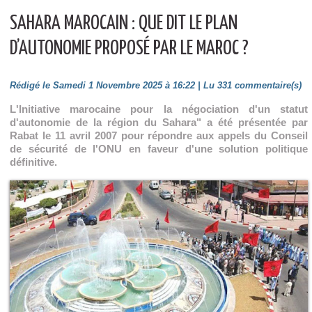
SAHARA MAROCAIN : QUE DIT LE PLAN
D’AUTONOMIE PROPOSÉ PAR LE MAROC ?
Rédigé le Samedi 1 Novembre 2025 à 16:22 | Lu 331 commentaire(s)
L'Initiative marocaine pour la négociation d'un statut
d'autonomie de la région du Sahara" a été présentée par
Rabat le 11 avril 2007 pour répondre aux appels du Conseil
de sécurité de l'ONU en faveur d'une solution politique
définitive.