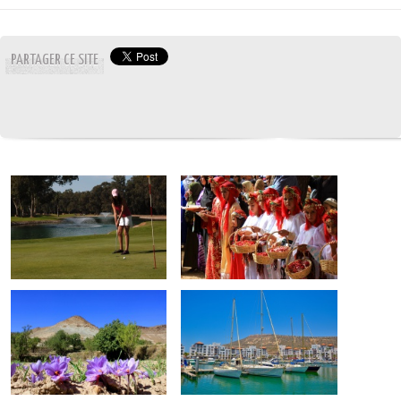
PARTAGER CE SITE