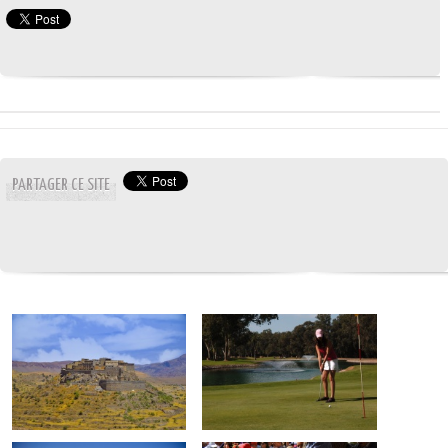
PARTAGER CE SITE