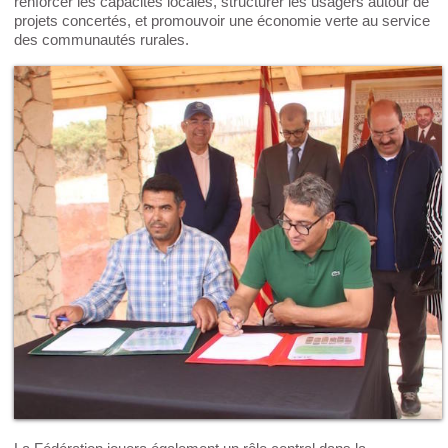
renforcer les capacités locales, structurer les usagers autour de
projets concertés, et promouvoir une économie verte au service
des communautés rurales.