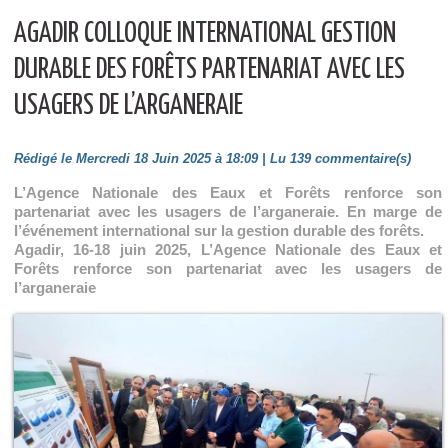
AGADIR COLLOQUE INTERNATIONAL GESTION
DURABLE DES FORÊTS PARTENARIAT AVEC LES
USAGERS DE L’ARGANERAIE
Rédigé le Mercredi 18 Juin 2025 à 18:09 | Lu 139 commentaire(s)
L’Agence Nationale des Eaux et Forêts renforce son
partenariat avec les usagers de l’arganeraie. En marge de
l’événement international sur la gestion durable des forêts.
Agadir, 16-18 juin 2025, L’Agence Nationale des Eaux et
Forêts renforce son partenariat avec les usagers de
l’arganeraie