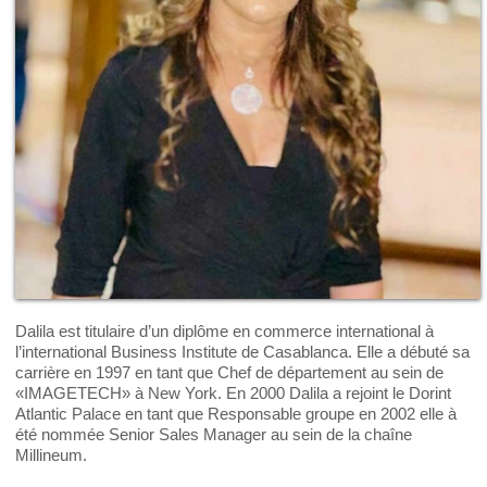
Dalila est titulaire d’un diplôme en commerce international à
l’international Business Institute de Casablanca. Elle a débuté sa
carrière en 1997 en tant que Chef de département au sein de
«IMAGETECH» à New York. En 2000 Dalila a rejoint le Dorint
Atlantic Palace en tant que Responsable groupe en 2002 elle à
été nommée Senior Sales Manager au sein de la chaîne
Millineum.