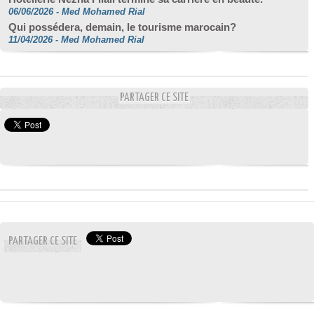
06/06/2026
-
Med Mohamed Rial
Qui possédera, demain, le tourisme marocain?
11/04/2026
-
Med Mohamed Rial
PARTAGER CE SITE
PARTAGER CE SITE