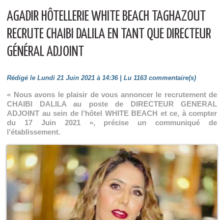
AGADIR HÔTELLERIE WHITE BEACH TAGHAZOUT
RECRUTE CHAIBI DALILA EN TANT QUE DIRECTEUR
GÉNÉRAL ADJOINT
Rédigé le Lundi 21 Juin 2021 à 14:36 | Lu 1163 commentaire(s)
« Nous avons le plaisir de vous annoncer le recrutement de
CHAIBI DALILA au poste de DIRECTEUR GENERAL
ADJOINT au sein de l’hôtel WHITE BEACH et ce, à compter
du 17 Juin 2021 », précise un communiqué de
l’établissement.