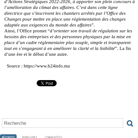
d’Actions Stratégiques 2022-2026, à apporter son plein concours à
l’amélioration du climat des affaires. C’est dans cette ligne
directrice que s’inscrivent les chantiers arrêtés par l’Office des
Changes pour mettre en place une réglementation des changes
adaptée aux exigences du monde des affaires
”.
Ainsi, l’Office promet “
d’orienter son travail de régulation sur les
besoins des entreprises et des personnes physiques par la mise en
place d’un cadre réglementaire plus souple, simple et transparent
tout en s’engageant à en améliorer la clarté et la lisibilité
”. La fin
d’une ère et le début d’une autre.
Source : https://www.h24info.ma