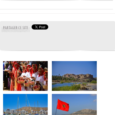
PARTAGER CE SITE