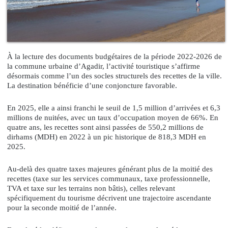
À la lecture des documents budgétaires de la période 2022-2026 de
la commune urbaine d’Agadir, l’activité touristique s’affirme
désormais comme l’un des socles structurels des recettes de la ville.
La destination bénéficie d’une conjoncture favorable.
En 2025, elle a ainsi franchi le seuil de 1,5 million d’arrivées et 6,3
millions de nuitées, avec un taux d’occupation moyen de 66%. En
quatre ans, les recettes sont ainsi passées de 550,2 millions de
dirhams (MDH) en 2022 à un pic historique de 818,3 MDH en
2025.
Au-delà des quatre taxes majeures générant plus de la moitié des
recettes (taxe sur les services communaux, taxe professionnelle,
TVA et taxe sur les terrains non bâtis), celles relevant
spécifiquement du tourisme décrivent une trajectoire ascendante
pour la seconde moitié de l’année.