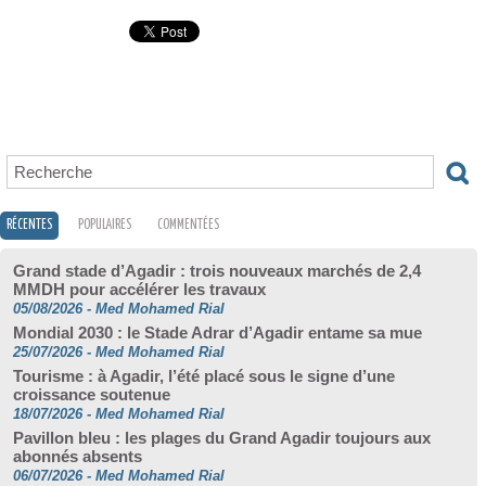
RÉCENTES
POPULAIRES
COMMENTÉES
Grand stade d’Agadir : trois nouveaux marchés de 2,4
MMDH pour accélérer les travaux
05/08/2026
-
Med Mohamed Rial
Mondial 2030 : le Stade Adrar d’Agadir entame sa mue
25/07/2026
-
Med Mohamed Rial
Tourisme : à Agadir, l’été placé sous le signe d’une
croissance soutenue
18/07/2026
-
Med Mohamed Rial
Pavillon bleu : les plages du Grand Agadir toujours aux
abonnés absents
06/07/2026
-
Med Mohamed Rial