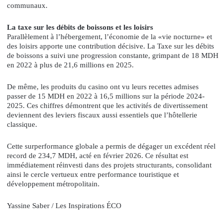
communaux.
La taxe sur les débits de boissons et les loisirs
Parallèlement à l’hébergement, l’économie de la «vie nocturne» et
des loisirs apporte une contribution décisive. La Taxe sur les débits
de boissons a suivi une progression constante, grimpant de 18 MDH
en 2022 à plus de 21,6 millions en 2025.
De même, les produits du casino ont vu leurs recettes admises
passer de 15 MDH en 2022 à 16,5 millions sur la période 2024-
2025. Ces chiffres démontrent que les activités de divertissement
deviennent des leviers fiscaux aussi essentiels que l’hôtellerie
classique.
Cette surperformance globale a permis de dégager un excédent réel
record de 234,7 MDH, acté en février 2026. Ce résultat est
immédiatement réinvesti dans des projets structurants, consolidant
ainsi le cercle vertueux entre performance touristique et
développement métropolitain.
Yassine Saber / Les Inspirations ÉCO