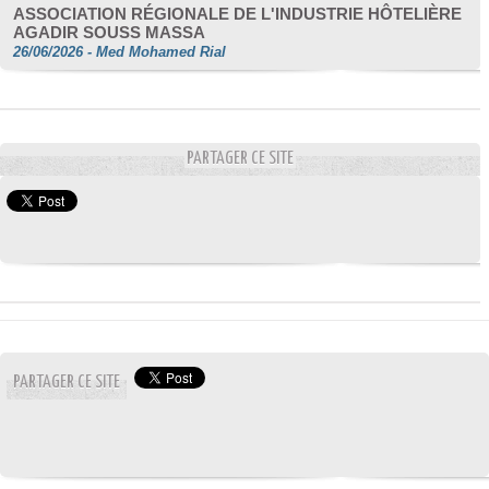
ASSOCIATION RÉGIONALE DE L'INDUSTRIE HÔTELIÈRE
AGADIR SOUSS MASSA
26/06/2026
-
Med Mohamed Rial
PARTAGER CE SITE
PARTAGER CE SITE