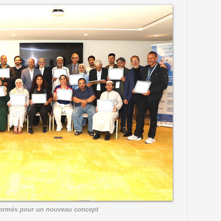
formés pour un nouveau concept