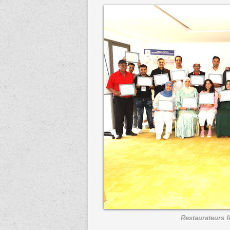
Restaurateurs 