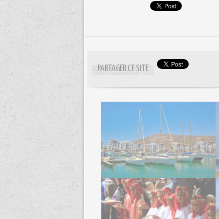
PARTAGER CE SITE