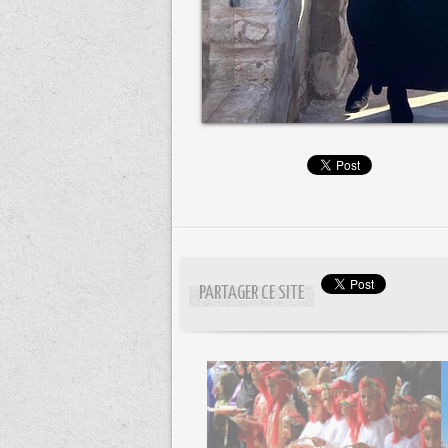
PARTAGER CE SITE