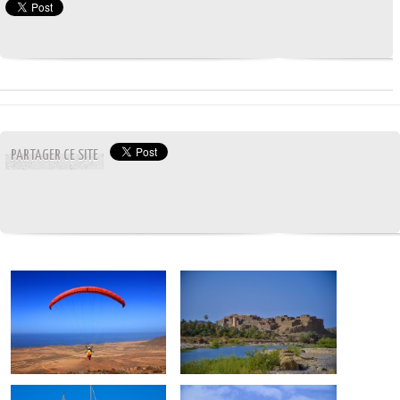
PARTAGER CE SITE