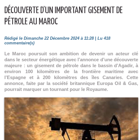
DÉCOUVERTE D’UN IMPORTANT GISEMENT DE
PÉTROLE AU MAROC
Rédigé le Dimanche 22 Décembre 2024 à 11:28 | Lu 418
commentaire(s)
Le Maroc poursuit son ambition de devenir un acteur clé
dans le secteur énergétique avec l’annonce d’une découverte
majeure : un gisement de pétrole dans le bassin d’Agadir, à
environ 100 kilomètres de la frontière maritime avec
l’Espagne et à 200 kilomètres des îles Canaries. Cette
annonce, faite par la société britannique Europa Oil & Gas,
pourrait marquer un tournant pour le Royaume.