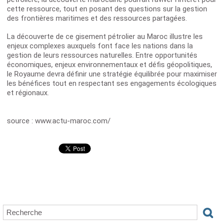
cette ressource, tout en posant des questions sur la gestion
des frontières maritimes et des ressources partagées.
La découverte de ce gisement pétrolier au Maroc illustre les
enjeux complexes auxquels font face les nations dans la
gestion de leurs ressources naturelles. Entre opportunités
économiques, enjeux environnementaux et défis géopolitiques,
le Royaume devra définir une stratégie équilibrée pour maximiser
les bénéfices tout en respectant ses engagements écologiques
et régionaux.
source : www.actu-maroc.com/