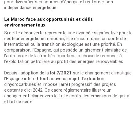
pour diversifier ses sources d’énergie et renforcer son
indépendance énergétique.
Le Maroc face aux opportunités et défis
environnementaux
Si cette découverte représente une avancée significative pour le
secteur énergétique marocain, elle s’inscrit dans un contexte
international où la transition écologique est une priorité. En
comparaison, l’Espagne, qui possède un gisement similaire de
l’autre côté de la frontière maritime, a choisi de renoncer à
l’exploitation pétrolière au profit des énergies renouvelables.
Depuis l’adoption de la
loi 7/2021
sur le changement climatique,
l’Espagne interdit tout nouveau projet d’extraction
d’hydrocarbures et impose l’arrêt progressif des projets
existants d’ici 2042. Ce cadre réglementaire illustre un
engagement clair envers la lutte contre les émissions de gaz à
effet de serre.