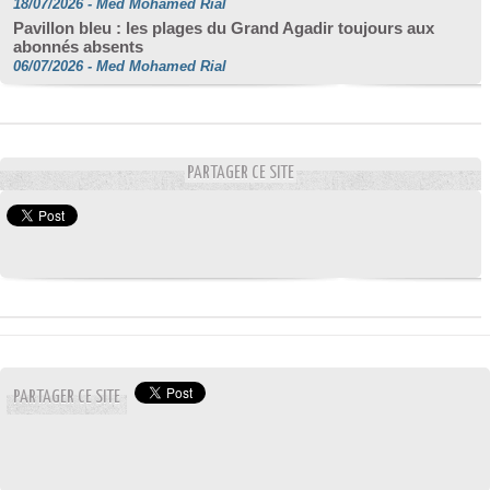
18/07/2026
-
Med Mohamed Rial
Pavillon bleu : les plages du Grand Agadir toujours aux
abonnés absents
06/07/2026
-
Med Mohamed Rial
PARTAGER CE SITE
PARTAGER CE SITE