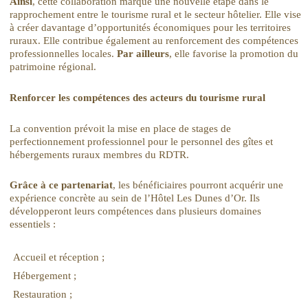
Ainsi
, cette collaboration marque une nouvelle étape dans le
rapprochement entre le tourisme rural et le secteur hôtelier. Elle vise
à créer davantage d’opportunités économiques pour les territoires
ruraux. Elle contribue également au renforcement des compétences
professionnelles locales.
Par ailleurs
, elle favorise la promotion du
patrimoine régional.
Renforcer les compétences des acteurs du tourisme rural
La convention prévoit la mise en place de stages de
perfectionnement professionnel pour le personnel des gîtes et
hébergements ruraux membres du RDTR.
Grâce à ce partenariat
, les bénéficiaires pourront acquérir une
expérience concrète au sein de l’Hôtel Les Dunes d’Or. Ils
développeront leurs compétences dans plusieurs domaines
essentiels :
Accueil et réception ;
Hébergement ;
Restauration ;