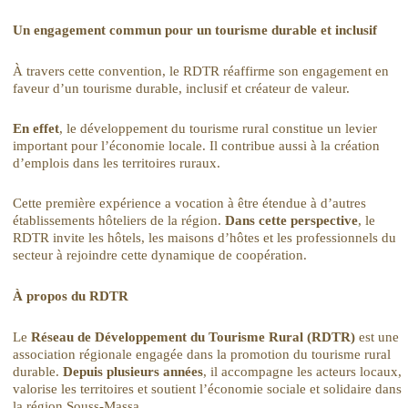
Un engagement commun pour un tourisme durable et inclusif
À travers cette convention, le RDTR réaffirme son engagement en
faveur d’un tourisme durable, inclusif et créateur de valeur.
En effet
, le développement du tourisme rural constitue un levier
important pour l’économie locale. Il contribue aussi à la création
d’emplois dans les territoires ruraux.
Cette première expérience a vocation à être étendue à d’autres
établissements hôteliers de la région.
Dans cette perspective
, le
RDTR invite les hôtels, les maisons d’hôtes et les professionnels du
secteur à rejoindre cette dynamique de coopération.
À propos du RDTR
Le
Réseau de Développement du Tourisme Rural (RDTR)
est une
association régionale engagée dans la promotion du tourisme rural
durable.
Depuis plusieurs années
, il accompagne les acteurs locaux,
valorise les territoires et soutient l’économie sociale et solidaire dans
la région Souss-Massa.