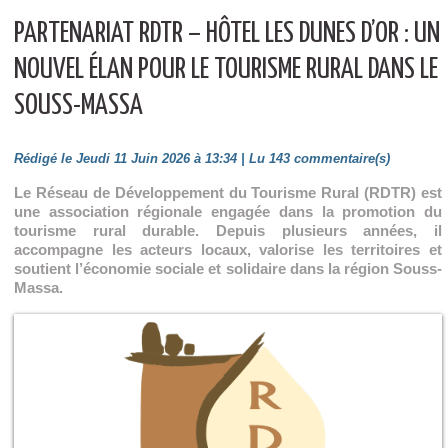
PARTENARIAT RDTR – HÔTEL LES DUNES D’OR : UN
NOUVEL ÉLAN POUR LE TOURISME RURAL DANS LE
SOUSS-MASSA
Rédigé le Jeudi 11 Juin 2026 à 13:34 | Lu 143 commentaire(s)
Le Réseau de Développement du Tourisme Rural (RDTR) est
une association régionale engagée dans la promotion du
tourisme rural durable. Depuis plusieurs années, il
accompagne les acteurs locaux, valorise les territoires et
soutient l’économie sociale et solidaire dans la région Souss-
Massa.