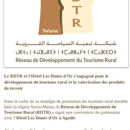
Le RDTR et l’Hôtel Les Dunes d’Or s’engagent pour le
développement du tourisme rural et la valorisation des produits
du terroir
Dans le cadre de sa stratégie de promotion du tourisme rural durable
dans la région Souss-Massa, le
Réseau de Développement du
Tourisme Rural (RDTR)
a signé une convention de partenariat
avec l’
Hôtel Les Dunes d’Or à Agadir
.