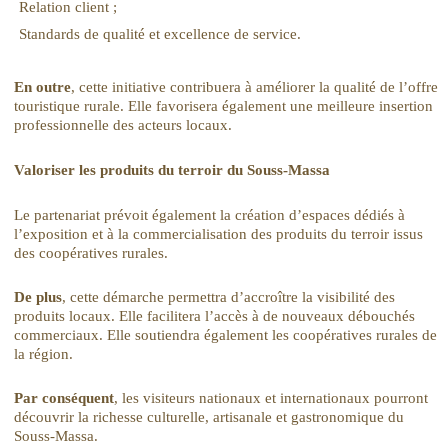
Relation client ;
Standards de qualité et excellence de service.
En outre
, cette initiative contribuera à améliorer la qualité de l’offre
touristique rurale. Elle favorisera également une meilleure insertion
professionnelle des acteurs locaux.
Valoriser les produits du terroir du Souss-Massa
Le partenariat prévoit également la création d’espaces dédiés à
l’exposition et à la commercialisation des produits du terroir issus
des coopératives rurales.
De plus
, cette démarche permettra d’accroître la visibilité des
produits locaux. Elle facilitera l’accès à de nouveaux débouchés
commerciaux. Elle soutiendra également les coopératives rurales de
la région.
Par conséquent
, les visiteurs nationaux et internationaux pourront
découvrir la richesse culturelle, artisanale et gastronomique du
Souss-Massa.