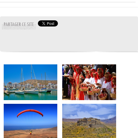
PARTAGER CE SITE