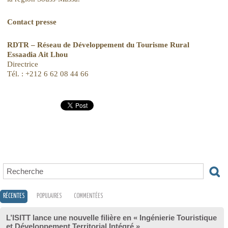
Contact presse
RDTR – Réseau de Développement du Tourisme Rural
Essaadia Ait Lhou
Directrice
Tél. : +212 6 62 08 44 66
RÉCENTES
POPULAIRES
COMMENTÉES
L’ISITT lance une nouvelle filière en « Ingénierie Touristique
et Développement Territorial Intégré »