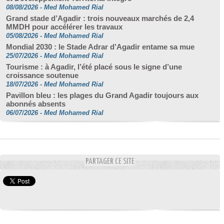
08/08/2026
-
Med Mohamed Rial
Grand stade d’Agadir : trois nouveaux marchés de 2,4
MMDH pour accélérer les travaux
05/08/2026
-
Med Mohamed Rial
Mondial 2030 : le Stade Adrar d’Agadir entame sa mue
25/07/2026
-
Med Mohamed Rial
Tourisme : à Agadir, l’été placé sous le signe d’une
croissance soutenue
18/07/2026
-
Med Mohamed Rial
Pavillon bleu : les plages du Grand Agadir toujours aux
abonnés absents
06/07/2026
-
Med Mohamed Rial
PARTAGER CE SITE