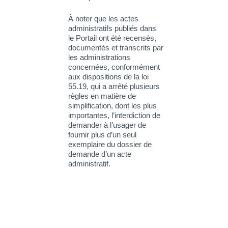
À noter que les actes
administratifs publiés dans
le Portail ont été recensés,
documentés et transcrits par
les administrations
concernées, conformément
aux dispositions de la loi
55.19, qui a arrêté plusieurs
règles en matière de
simplification, dont les plus
importantes, l’interdiction de
demander à l’usager de
fournir plus d’un seul
exemplaire du dossier de
demande d’un acte
administratif.