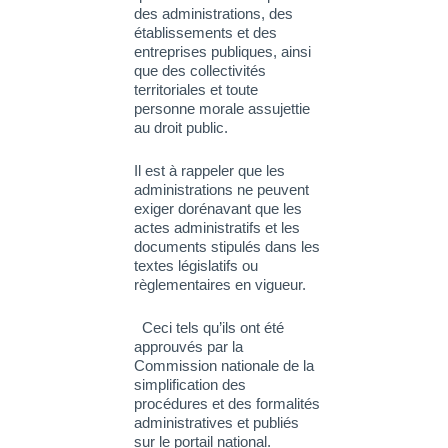
des administrations, des
établissements et des
entreprises publiques, ainsi
que des collectivités
territoriales et toute
personne morale assujettie
au droit public.
Il est à rappeler que les
administrations ne peuvent
exiger dorénavant que les
actes administratifs et les
documents stipulés dans les
textes législatifs ou
règlementaires en vigueur.
Ceci tels qu’ils ont été
approuvés par la
Commission nationale de la
simplification des
procédures et des formalités
administratives et publiés
sur le portail national.