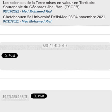
Les sciences de la Terre mises en valeur en Territoire
Soutenable du Géoparcs Jbel Bani (TSGJB)
06/03/2022
-
Med Mohamed Rial
Chefchaouen 5e Université DéfisMed 03/04 novembre 2021
07/11/2021
-
Med Mohamed Rial
PARTAGER CE SITE
PARTAGER CE SITE