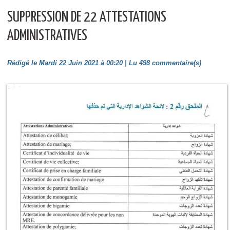
SUPPRESSION DE 22 ATTESTATIONS
ADMINISTRATIVES
Rédigé le Mardi 22 Juin 2021 à 00:20 | Lu 498 commentaire(s)