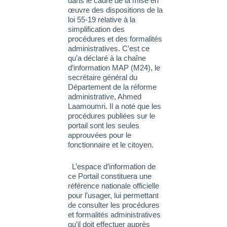
dans le cadre de la mise en
œuvre des dispositions de la
loi 55-19 relative à la
simplification des
procédures et des formalités
administratives. C’est ce
qu’a déclaré à la chaîne
d’information MAP (M24), le
secrétaire général du
Département de la réforme
administrative, Ahmed
Laamoumri. Il a noté que les
procédures publiées sur le
portail sont les seules
approuvées pour le
fonctionnaire et le citoyen.
L’espace d’information de
ce Portail constituera une
référence nationale officielle
pour l’usager, lui permettant
de consulter les procédures
et formalités administratives
qu’il doit effectuer auprès