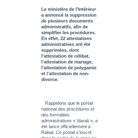
Le ministère de l’Intérieur
a annoncé la suppression
de plusieurs documents
administratifs, afin de
simplifier les procédures.
En effet, 22 attestations
administratives ont été
supprimées, dont
l’attestation de célibat,
l’attestation de mariage,
l’attestation de polygamie
et l’attestation de non-
divorce.
Rappelons que le portail
national des procédures et
des formalités
administratives « Idarati », a
été lancé officiellement à
Rabat. Ce portail s’inscrit