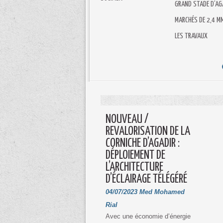
GRAND STADE D’AG
MARCHÉS DE 2,4 M
LES TRAVAUX
NOUVEAU /
REVALORISATION DE LA
CORNICHE D’AGADIR :
DÉPLOIEMENT DE
L’ARCHITECTURE
D’ÉCLAIRAGE TÉLÉGÉRÉ
04/07/2023
Med Mohamed
Rial
Avec une économie d’énergie