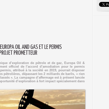
EUROPA OIL AND GAS ET LE PERMIS
 PROJET PROMETTEUR
nique d’exploration de pétrole et de gaz, Europa Oil &
ement officiel de l’accord d’amodiation pour le permis
permis, attribué à la société en 2019, pourrait disposer
 pétrolières, dépassant les 2 milliards de barils, « rien
lassés ». La campagne d’affermage est à présent lancée
pportunité d’exploration à fort impact spécialement dans