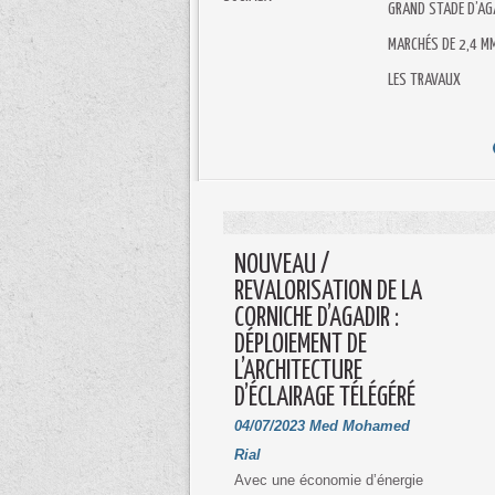
GRAND STADE D’AG
MARCHÉS DE 2,4 M
LES TRAVAUX
NOUVEAU /
REVALORISATION DE LA
CORNICHE D’AGADIR :
DÉPLOIEMENT DE
L’ARCHITECTURE
D’ÉCLAIRAGE TÉLÉGÉRÉ
04/07/2023
Med Mohamed
Rial
Avec une économie d’énergie